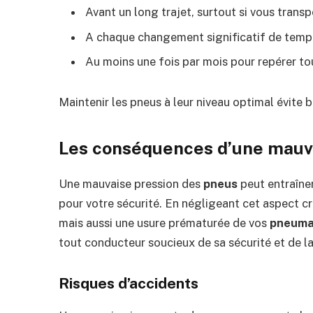
Avant un long trajet, surtout si vous trans
A chaque changement significatif de tempér
Au moins une fois par mois pour repérer to
Maintenir les pneus à leur niveau optimal évite 
Les conséquences d’une mauv
Une mauvaise pression des
pneus
peut entraîne
pour votre sécurité. En négligeant cet aspect c
mais aussi une usure prématurée de vos
pneuma
tout conducteur soucieux de sa sécurité et de la
Risques d’accidents