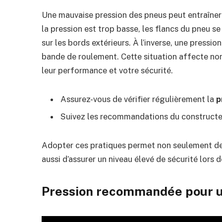
Une mauvaise pression des pneus peut entraîne
la pression est trop basse, les flancs du pneu 
sur les bords extérieurs. À l’inverse, une pressio
bande de roulement. Cette situation affecte non
leur performance et votre sécurité.
Assurez-vous de vérifier régulièrement la
p
Suivez les recommandations du constructeu
Adopter ces pratiques permet non seulement de
aussi d’assurer un niveau élevé de sécurité lors d
Pression recommandée pour 