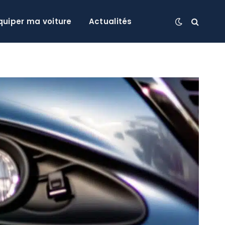
quiper ma voiture
Actualités