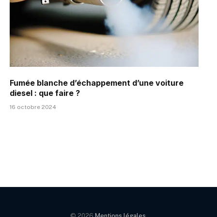
Fumée blanche d’échappement d’une voiture
diesel : que faire ?
16 octobre 2024
© 2026
Mentions légales
.