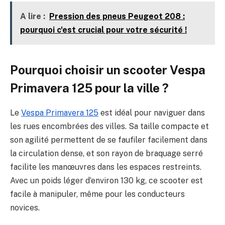
A lire :
Pression des pneus Peugeot 208 :
pourquoi c'est crucial pour votre sécurité !
Pourquoi choisir un scooter Vespa
Primavera 125 pour la ville ?
Le
Vespa Primavera 125
est idéal pour naviguer dans
les rues encombrées des villes. Sa taille compacte et
son agilité permettent de se faufiler facilement dans
la circulation dense, et son rayon de braquage serré
facilite les manœuvres dans les espaces restreints.
Avec un poids léger d’environ 130 kg, ce scooter est
facile à manipuler, même pour les conducteurs
novices.