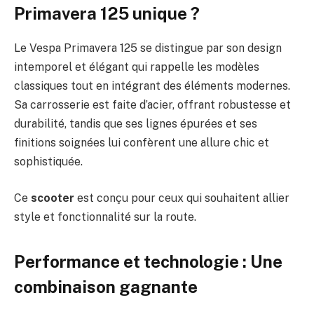
Primavera 125 unique ?
Le Vespa Primavera 125 se distingue par son design
intemporel et élégant qui rappelle les modèles
classiques tout en intégrant des éléments modernes.
Sa carrosserie est faite d’acier, offrant robustesse et
durabilité, tandis que ses lignes épurées et ses
finitions soignées lui confèrent une allure chic et
sophistiquée.
Ce
scooter
est conçu pour ceux qui souhaitent allier
style et fonctionnalité sur la route.
Performance et technologie : Une
combinaison gagnante