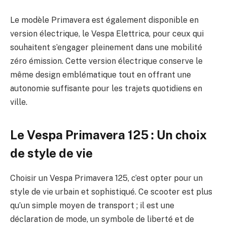
Le modèle Primavera est également disponible en
version électrique, le Vespa Elettrica, pour ceux qui
souhaitent s’engager pleinement dans une mobilité
zéro émission. Cette version électrique conserve le
même design emblématique tout en offrant une
autonomie suffisante pour les trajets quotidiens en
ville.
Le Vespa Primavera 125 : Un choix
de style de vie
Choisir un Vespa Primavera 125, c’est opter pour un
style de vie urbain et sophistiqué. Ce scooter est plus
qu’un simple moyen de transport ; il est une
déclaration de mode, un symbole de liberté et de