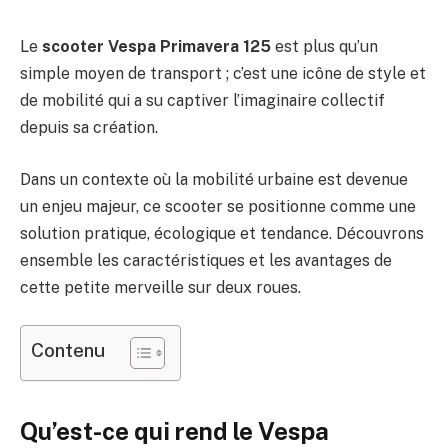
Le
scooter Vespa Primavera 125
est plus qu’un
simple moyen de transport ; c’est une icône de style et
de mobilité qui a su captiver l’imaginaire collectif
depuis sa création.
Dans un contexte où la mobilité urbaine est devenue
un enjeu majeur, ce scooter se positionne comme une
solution pratique, écologique et tendance. Découvrons
ensemble les caractéristiques et les avantages de
cette petite merveille sur deux roues.
Contenu
Qu’est-ce qui rend le Vespa