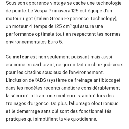
Sous son apparence vintage se cache une technologie
de pointe. Le Vespa Primavera 125 est équipé d’un
moteur i-get (Italian Green Experience Technology),
un moteur 4 temps de 125 cm³ qui assure une
performance optimale tout en respectant les normes
environnementales Euro 5.
Ce
moteur
est non seulement puissant mais aussi
économe en carburant, ce qui en fait un choix judicieux
pour les citadins soucieux de l’environnement.
L’inclusion de l’ABS (système de freinage antiblocage)
dans les modèles récents améliore considérablement
la sécurité, offrant une meilleure stabilité lors des
freinages d’urgence. De plus, l’allumage électronique
et le démarrage sans clé sont des fonctionnalités
pratiques qui simplifient la vie quotidienne.