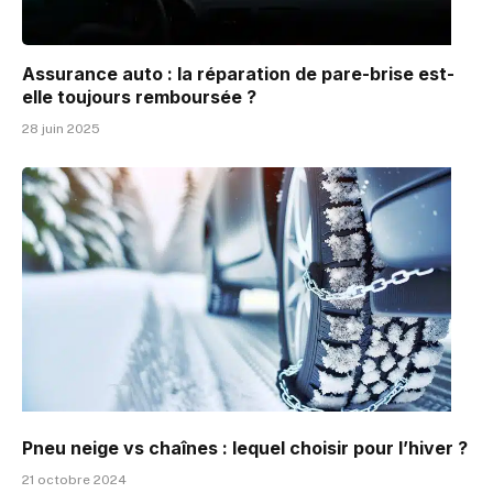
Assurance auto : la réparation de pare-brise est-
elle toujours remboursée ?
28 juin 2025
Pneu neige vs chaînes : lequel choisir pour l’hiver ?
21 octobre 2024