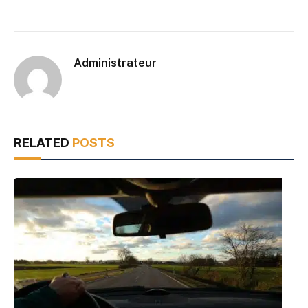
Administrateur
RELATED
POSTS