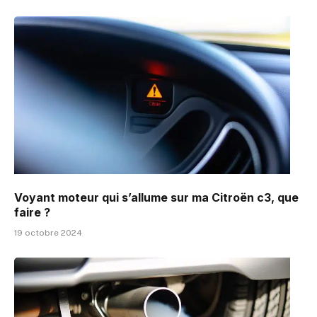
Voyant moteur qui s’allume sur ma Citroën c3, que
faire ?
19 octobre 2024