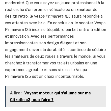
modernité. Que vous soyez un jeune professionnel à la
recherche d’un premier véhicule ou un amateur de
design rétro, le
Vespa Primavera 125
saura répondre à
vos attentes avec brio. En conclusion, le scooter Vespa
Primavera 125 incarne l’équilibre parfait entre tradition
et innovation. Avec ses performances
impressionnantes, son design élégant et son
engagement envers la durabilité, il continue de séduire
les amateurs de deux roues à travers le monde. Si vous
cherchez à transformer vos trajets urbains en une
expérience agréable et sans stress, le Vespa
Primavera 125 est un choix incontournable.
A lire :
Voyant moteur qui s’allume sur ma
Citroën c3, que faire ?