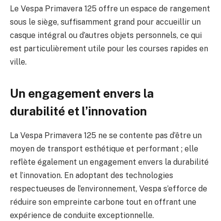
Le Vespa Primavera 125 offre un espace de rangement
sous le siège, suffisamment grand pour accueillir un
casque intégral ou d’autres objets personnels, ce qui
est particulièrement utile pour les courses rapides en
ville.
Un engagement envers la
durabilité et l’innovation
La Vespa Primavera 125 ne se contente pas d’être un
moyen de transport esthétique et performant ; elle
reflète également un engagement envers la durabilité
et l’innovation. En adoptant des technologies
respectueuses de l’environnement, Vespa s’efforce de
réduire son empreinte carbone tout en offrant une
expérience de conduite exceptionnelle.