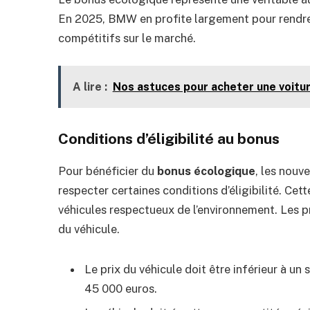
En 2025, BMW en profite largement pour rendre
compétitifs sur le marché.
A lire :
Nos astuces pour acheter une voitur
Conditions d’éligibilité au bonus
Pour bénéficier du
bonus écologique
, les nou
respecter certaines conditions d’éligibilité. Cett
véhicules respectueux de l’environnement. Les pri
du véhicule.
Le prix du véhicule doit être inférieur à un
45 000 euros.