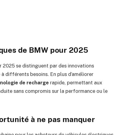
iques de BMW pour 2025
2025 se distinguent par des innovations
à différents besoins. En plus d’améliorer
nologie de recharge
rapide, permettant aux
nduite sans compromis sur la performance ou le
portunité à ne pas manquer
baine pour les acheteurs de véhicules électriques.