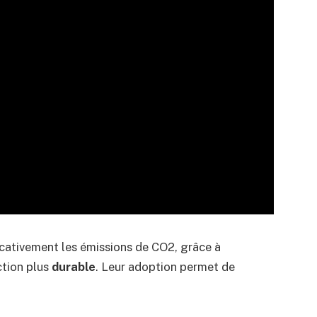
icativement les émissions de CO2, grâce à
tion plus
durable
. Leur adoption permet de