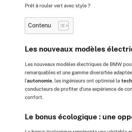
Prêt à rouler vert avec style ?
Contenu
Les nouveaux modèles électr
Les nouveaux modèles électriques de BMW pour 
remarquables et une gamme diversifiée adaptée 
l’
autonomie
, les ingénieurs ont optimisé la
tech
conducteurs de profiter d’une expérience de co
confort.
Le bonus écologique : une op
Le bonus écologique représente une véritable au