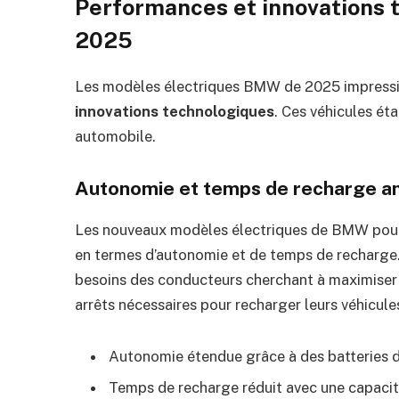
Performances et innovations 
2025
Les modèles électriques BMW de 2025 impressi
innovations technologiques
. Ces véhicules ét
automobile.
Autonomie et temps de recharge a
Les nouveaux modèles électriques de BMW pour 
en termes d’autonomie et de temps de recharge
besoins des conducteurs cherchant à maximiser l
arrêts nécessaires pour recharger leurs véhicule
Autonomie étendue grâce à des batteries d
Temps de recharge réduit avec une capacit