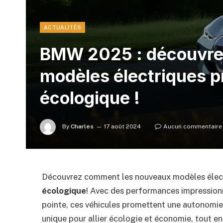
ACTUALITÉS
BMW 2025 : découvre
modèles électriques p
écologique !
By
Charles
17 août 2024
Aucun commentaire
Découvrez comment les nouveaux modèles élec
écologique
! Avec des performances impression
pointe, ces véhicules promettent une autonomi
unique pour allier écologie et économie, tout en