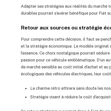
Adapter ses stratégies aux réalités du marché to
durables pourrait s’avérer bénéfique pour Fiat su
Retour aux sources ou stratégie é
Pour comprendre cette décision, il faut se pench
et la stratégie économique. Le modèle originel d
l’essence. Ce choix nostalgique pourrait séduire 
passion pour ce véhicule emblématique. D’un autr
de marché sensible au coût initial d’achat et au
écologiques des véhicules électriques, leur coû
Le charme rétro attirera sans doute les nos
Stratégie visant à réduire le coût d’acquisi