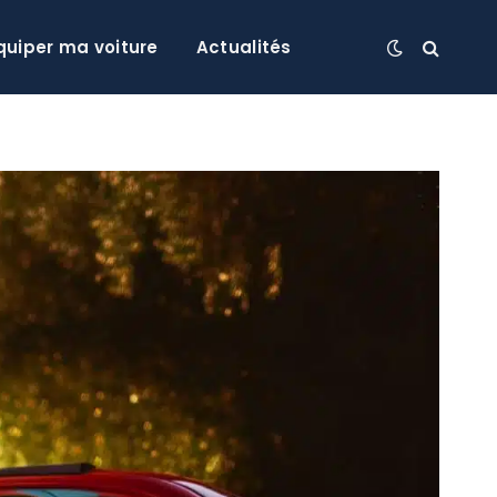
quiper ma voiture
Actualités