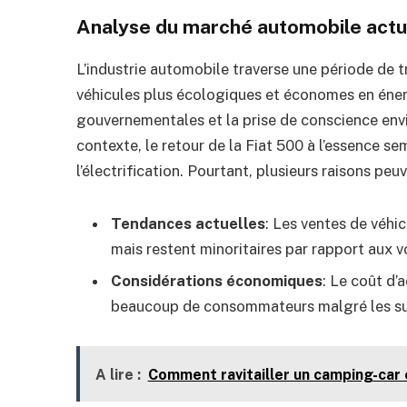
Analyse du marché automobile actu
L’industrie automobile traverse une période de
véhicules plus écologiques et économes en éner
gouvernementales et la prise de conscience e
contexte, le retour de la Fiat 500 à l’essence s
l’électrification. Pourtant, plusieurs raisons peu
Tendances actuelles
: Les ventes de véhi
mais restent minoritaires par rapport aux v
Considérations économiques
: Le coût d’
beaucoup de consommateurs malgré les su
A lire :
Comment ravitailler un camping-car 