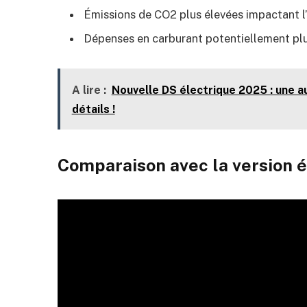
Émissions de CO2 plus élevées impactant l
Dépenses en carburant potentiellement pl
A lire :
Nouvelle DS électrique 2025 : une a
détails !
Comparaison avec la version é