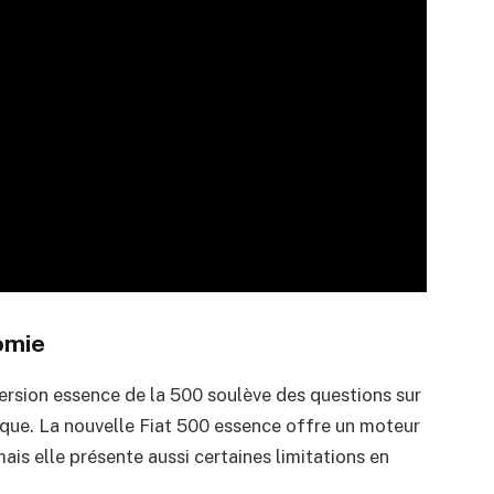
omie
ersion essence de la 500 soulève des questions sur
que. La nouvelle Fiat 500 essence offre un moteur
ais elle présente aussi certaines limitations en