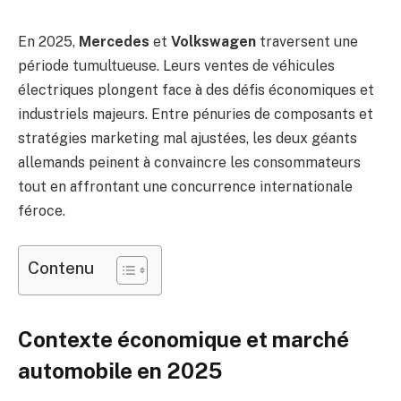
En 2025,
Mercedes
et
Volkswagen
traversent une
période tumultueuse. Leurs ventes de véhicules
électriques plongent face à des défis économiques et
industriels majeurs. Entre pénuries de composants et
stratégies marketing mal ajustées, les deux géants
allemands peinent à convaincre les consommateurs
tout en affrontant une concurrence internationale
féroce.
Contenu
Contexte économique et marché
automobile en 2025