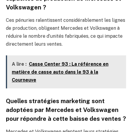
Volkswagen ?
Ces pénuries ralentissent considérablement les lignes
de production, obligeant Mercedes et Volkswagen à
réduire le nombre d’unités fabriquées, ce qui impacte
directement leurs ventes.
A lire :
Casse Center 93 : La référence en
matière de casse auto dans le 93 à la
Courneuve
Quelles stratégies marketing sont
adoptées par Mercedes et Volkswagen
pour répondre à cette baisse des ventes ?
Mercedes et Volkswagen adaptent leurs stratégies