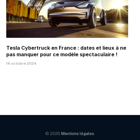
Tesla Cybertruck en France : dates et lieux à ne
pas manquer pour ce modèle spectaculaire !
14 octobre 2024
© 2026
Mentions légales
.