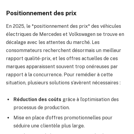
Positionnement des prix
En 2025, le *positionnement des prix* des véhicules
électriques de Mercedes et Volkswagen se trouve en
décalage avec les attentes du marché. Les
consommateurs recherchent désormais un meilleur
rapport qualité-prix, et les offres actuelles de ces
marques apparaissent souvent trop onéreuses par
rapport à la concurrence. Pour remédier à cette
situation, plusieurs solutions s’avèrent nécessaires :
Réduction des coûts
grâce à l’optimisation des
processus de production.
Mise en place d’offres promotionnelles pour
séduire une clientèle plus large.