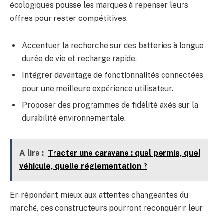
écologiques pousse les marques à repenser leurs
offres pour rester compétitives.
Accentuer la recherche sur des batteries à longue
durée de vie et recharge rapide.
Intégrer davantage de fonctionnalités connectées
pour une meilleure expérience utilisateur.
Proposer des programmes de fidélité axés sur la
durabilité environnementale.
A lire :
Tracter une caravane : quel permis, quel
véhicule, quelle réglementation ?
En répondant mieux aux attentes changeantes du
marché, ces constructeurs pourront reconquérir leur