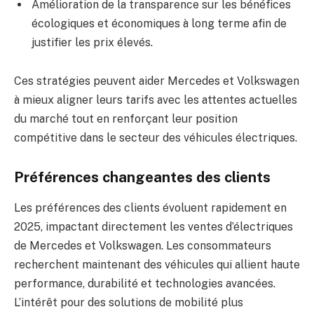
Amélioration de la transparence sur les bénéfices
écologiques et économiques à long terme afin de
justifier les prix élevés.
Ces stratégies peuvent aider Mercedes et Volkswagen
à mieux aligner leurs tarifs avec les attentes actuelles
du marché tout en renforçant leur position
compétitive dans le secteur des véhicules électriques.
Préférences changeantes des clients
Les préférences des clients évoluent rapidement en
2025, impactant directement les ventes d’électriques
de Mercedes et Volkswagen. Les consommateurs
recherchent maintenant des véhicules qui allient haute
performance, durabilité et technologies avancées.
L’intérêt pour des solutions de mobilité plus