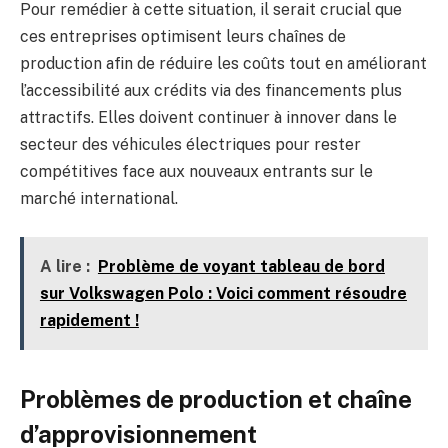
Pour remédier à cette situation, il serait crucial que
ces entreprises optimisent leurs chaînes de
production afin de réduire les coûts tout en améliorant
l’accessibilité aux crédits via des financements plus
attractifs. Elles doivent continuer à innover dans le
secteur des véhicules électriques pour rester
compétitives face aux nouveaux entrants sur le
marché international.
A lire :
Problème de voyant tableau de bord
sur Volkswagen Polo : Voici comment résoudre
rapidement !
Problèmes de production et chaîne
d’approvisionnement