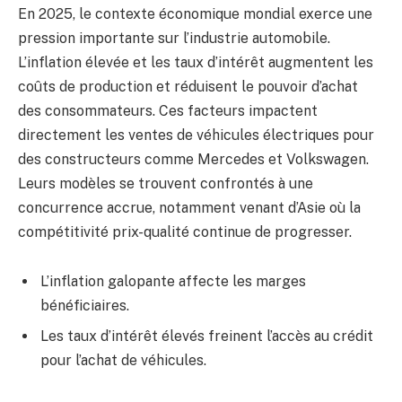
En 2025, le contexte économique mondial exerce une
pression importante sur l’industrie automobile.
L’inflation élevée et les taux d’intérêt augmentent les
coûts de production et réduisent le pouvoir d’achat
des consommateurs. Ces facteurs impactent
directement les ventes de véhicules électriques pour
des constructeurs comme Mercedes et Volkswagen.
Leurs modèles se trouvent confrontés à une
concurrence accrue, notamment venant d’Asie où la
compétitivité prix-qualité continue de progresser.
L’inflation galopante affecte les marges
bénéficiaires.
Les taux d’intérêt élevés freinent l’accès au crédit
pour l’achat de véhicules.