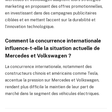
marketing en proposant des offres promotionnelles,
en investissant dans des campagnes publicitaires
ciblées et en mettant l’accent sur la durabilité et
l’innovation technologique.
Comment la concurrence internationale
influence-t-elle la situation actuelle de
Mercedes et Volkswagen ?
La concurrence internationale, notamment des
constructeurs chinois et américains comme Tesla,
accentue la pression sur Mercedes et Volkswagen,
rendant plus difficile le maintien de leur part de
marché dans le segment des véhicules électriques.