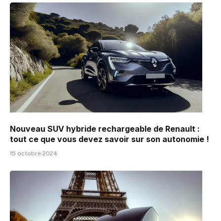
Nouveau SUV hybride rechargeable de Renault :
tout ce que vous devez savoir sur son autonomie !
15 octobre 2024