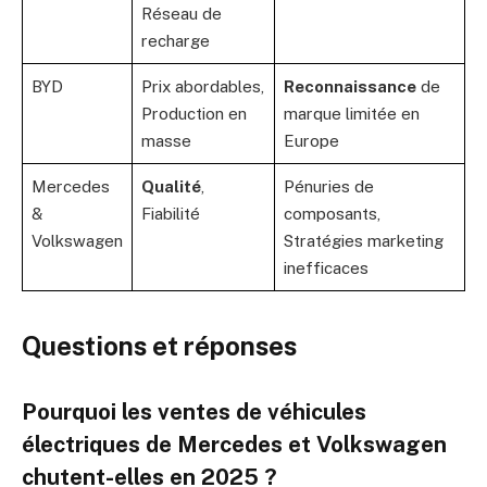
Réseau de
recharge
BYD
Prix abordables,
Reconnaissance
de
Production en
marque limitée en
masse
Europe
Mercedes
Qualité
,
Pénuries de
&
Fiabilité
composants,
Volkswagen
Stratégies marketing
inefficaces
Questions et réponses
Pourquoi les ventes de véhicules
électriques de Mercedes et Volkswagen
chutent-elles en 2025 ?