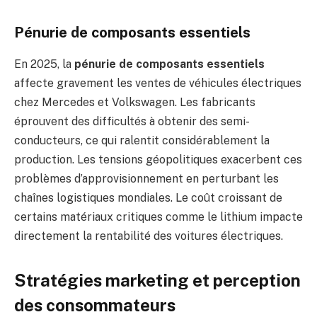
Pénurie de composants essentiels
En 2025, la
pénurie de composants essentiels
affecte gravement les ventes de véhicules électriques
chez Mercedes et Volkswagen. Les fabricants
éprouvent des difficultés à obtenir des semi-
conducteurs, ce qui ralentit considérablement la
production. Les tensions géopolitiques exacerbent ces
problèmes d’approvisionnement en perturbant les
chaînes logistiques mondiales. Le coût croissant de
certains matériaux critiques comme le lithium impacte
directement la rentabilité des voitures électriques.
Stratégies marketing et perception
des consommateurs