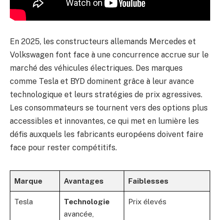
En 2025, les constructeurs allemands Mercedes et
Volkswagen font face à une concurrence accrue sur le
marché des véhicules électriques. Des marques
comme Tesla et BYD dominent grâce à leur avance
technologique et leurs stratégies de prix agressives.
Les consommateurs se tournent vers des options plus
accessibles et innovantes, ce qui met en lumière les
défis auxquels les fabricants européens doivent faire
face pour rester compétitifs.
Marque
Avantages
Faiblesses
Tesla
Technologie
Prix élevés
avancée,