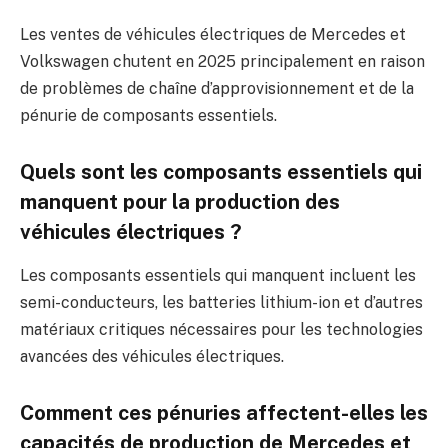
Les ventes de véhicules électriques de Mercedes et
Volkswagen chutent en 2025 principalement en raison
de problèmes de chaîne d’approvisionnement et de la
pénurie de composants essentiels.
Quels sont les composants essentiels qui
manquent pour la production des
véhicules électriques ?
Les composants essentiels qui manquent incluent les
semi-conducteurs, les batteries lithium-ion et d’autres
matériaux critiques nécessaires pour les technologies
avancées des véhicules électriques.
Comment ces pénuries affectent-elles les
capacités de production de Mercedes et