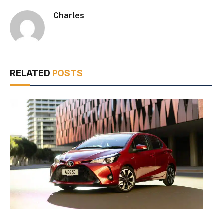
Charles
RELATED
POSTS