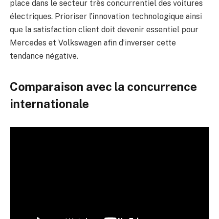
place dans le secteur très concurrentiel des voitures
électriques. Prioriser l’innovation technologique ainsi
que la satisfaction client doit devenir essentiel pour
Mercedes et Volkswagen afin d’inverser cette
tendance négative.
Comparaison avec la concurrence
internationale