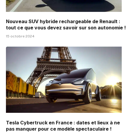
Nouveau SUV hybride rechargeable de Renault :
tout ce que vous devez savoir sur son autonomie !
15 octobre 2024
Tesla Cybertruck en France : dates et lieux à ne
pas manquer pour ce modèle spectaculaire !