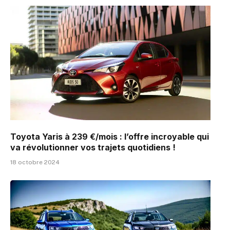
Toyota Yaris à 239 €/mois : l’offre incroyable qui
va révolutionner vos trajets quotidiens !
18 octobre 2024