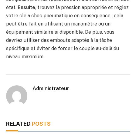
état.
Ensuite
, trouvez la pression appropriée et réglez
votre clé à choc pneumatique en conséquence ; cela
peut être fait en utilisant un manomètre ou un
équipement similaire si disponible. De plus, vous
devriez utiliser des embouts adaptés à la tâche
spécifique et éviter de forcer le couple au-delà du
niveau maximum.
Administrateur
RELATED
POSTS