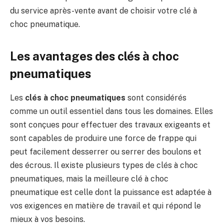
du service après-vente avant de choisir votre clé à
choc pneumatique.
Les avantages des clés à choc
pneumatiques
Les
clés à choc pneumatiques
sont considérés
comme un outil essentiel dans tous les domaines. Elles
sont conçues pour effectuer des travaux exigeants et
sont capables de produire une force de frappe qui
peut facilement desserrer ou serrer des boulons et
des écrous. Il existe plusieurs types de clés à choc
pneumatiques, mais la meilleure clé à choc
pneumatique est celle dont la puissance est adaptée à
vos exigences en matière de travail et qui répond le
mieux à vos besoins.