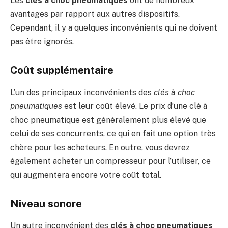
Les
clés à choc pneumatiques
ont de nombreux
avantages par rapport aux autres dispositifs.
Cependant, il y a quelques inconvénients qui ne doivent
pas être ignorés.
Coût supplémentaire
L’un des principaux inconvénients des
clés à choc
pneumatiques
est leur coût élevé. Le prix d’une clé à
choc pneumatique est généralement plus élevé que
celui de ses concurrents, ce qui en fait une option très
chère pour les acheteurs. En outre, vous devrez
également acheter un compresseur pour l’utiliser, ce
qui augmentera encore votre coût total.
Niveau sonore
Un autre inconvénient des
clés à choc pneumatiques