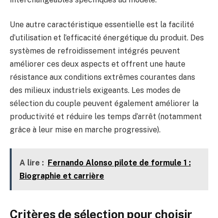
Une autre caractéristique essentielle est la facilité
d’utilisation et l’efficacité énergétique du produit. Des
systèmes de refroidissement intégrés peuvent
améliorer ces deux aspects et offrent une haute
résistance aux conditions extrêmes courantes dans
des milieux industriels exigeants. Les modes de
sélection du couple peuvent également améliorer la
productivité et réduire les temps d’arrêt (notamment
grâce à leur mise en marche progressive).
A lire :
Fernando Alonso pilote de formule 1 :
Biographie et carrière
Critères de sélection pour choisir