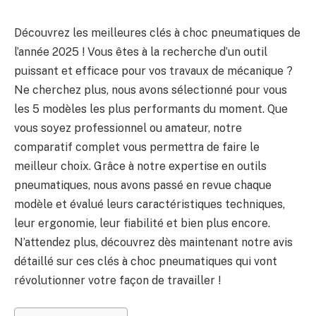
Découvrez les meilleures clés à choc pneumatiques de
l’année 2025 ! Vous êtes à la recherche d’un outil
puissant et efficace pour vos travaux de mécanique ?
Ne cherchez plus, nous avons sélectionné pour vous
les 5 modèles les plus performants du moment. Que
vous soyez professionnel ou amateur, notre
comparatif complet vous permettra de faire le
meilleur choix. Grâce à notre expertise en outils
pneumatiques, nous avons passé en revue chaque
modèle et évalué leurs caractéristiques techniques,
leur ergonomie, leur fiabilité et bien plus encore.
N’attendez plus, découvrez dès maintenant notre avis
détaillé sur ces clés à choc pneumatiques qui vont
révolutionner votre façon de travailler !