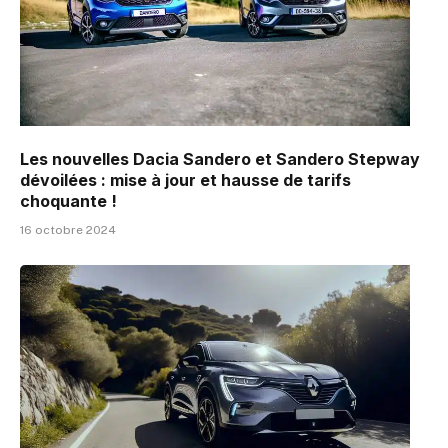
Les nouvelles Dacia Sandero et Sandero Stepway
dévoilées : mise à jour et hausse de tarifs
choquante !
16 octobre 2024