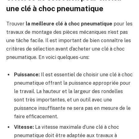
une clé à choc pneumatique
Trouver
la meilleure clé à choc pneumatique
pour les
travaux de montage des pièces mécaniques n’est pas
une tâche facile. Il est important de bien connaître les
critères de sélection avant d’acheter une clé à choc
pneumatique. En voici quelques-uns:
Puissance:
Il est essentiel de choisir une clé à choc
pneumatique offrant la puissance appropriée pour
le travail. La hauteur et la largeur des rondelles
sont très importantes, et un outil avec une
puissance insuffisante ne sera pas en mesure de le
faire efficacement.
Vitesse:
La vitesse maximale d’une clé à choc
pneumatique doit être adaptée aux travaux à