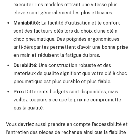
exécuter. Les modèles offrant une vitesse plus
élevée sont généralement les plus efficaces.
Maniabilité:
La facilité d’utilisation et le confort
sont des facteurs clés lors du choix d’une clé à
choc pneumatique. Des poignées ergonomiques
anti-dérapantes permettent d’avoir une bonne prise
en main et réduisent la fatigue du bras.
Durabilité:
Une construction robuste et des
matériaux de qualité signifient que votre clé à choc
pneumatique est plus durable et plus fiable.
Prix:
Différents budgets sont disponibles, mais
veillez toujours à ce que le prix ne compromette
pas la qualité.
Vous devriez aussi prendre en compte l’accessibilité et
l’entretien des pièces de rechange ainsi que la fiabilité