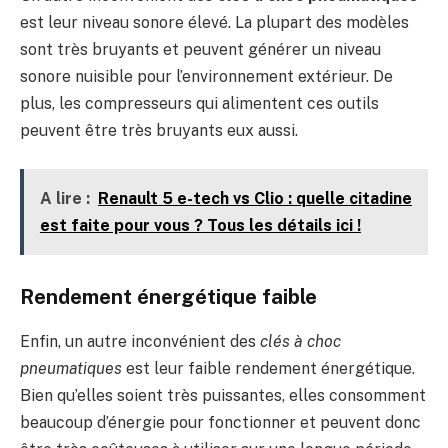
est leur niveau sonore élevé. La plupart des modèles
sont très bruyants et peuvent générer un niveau
sonore nuisible pour l’environnement extérieur. De
plus, les compresseurs qui alimentent ces outils
peuvent être très bruyants eux aussi.
A lire :
Renault 5 e-tech vs Clio : quelle citadine
est faite pour vous ? Tous les détails ici !
Rendement énergétique faible
Enfin, un autre inconvénient des
clés à choc
pneumatiques
est leur faible rendement énergétique.
Bien qu’elles soient très puissantes, elles consomment
beaucoup d’énergie pour fonctionner et peuvent donc