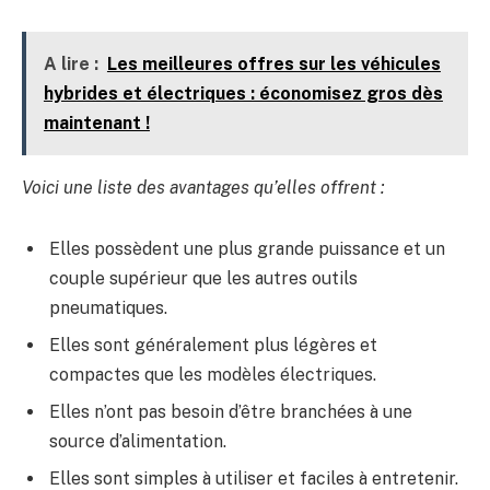
A lire :
Les meilleures offres sur les véhicules
hybrides et électriques : économisez gros dès
maintenant !
Voici une liste des avantages qu’elles offrent :
Elles possèdent une plus grande puissance et un
couple supérieur que les autres outils
pneumatiques.
Elles sont généralement plus légères et
compactes que les modèles électriques.
Elles n’ont pas besoin d’être branchées à une
source d’alimentation.
Elles sont simples à utiliser et faciles à entretenir.