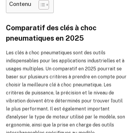
Contenu
Comparatif des clés à choc
pneumatiques en 2025
Les clés à choc pneumatiques sont des outils
indispensables pour les applications industrielles et à
usages multiples. Un comparatif en 2025 pourrait se
baser sur plusieurs critères à prendre en compte pour
choisir la meilleure clé à choc pneumatique. Les
critères de puissance, la précision et le niveau de
vibration doivent être déterminés pour trouver l’outil
le plus performant. Il est également important
d’analyser le type de moteur utilisé par le modèle, son
ergonomie, ainsi que la prise en charge des outils
interchangeables spécifiques au modèle.