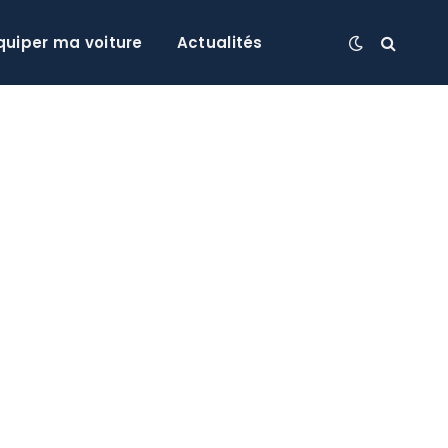
quiper ma voiture
Actualités