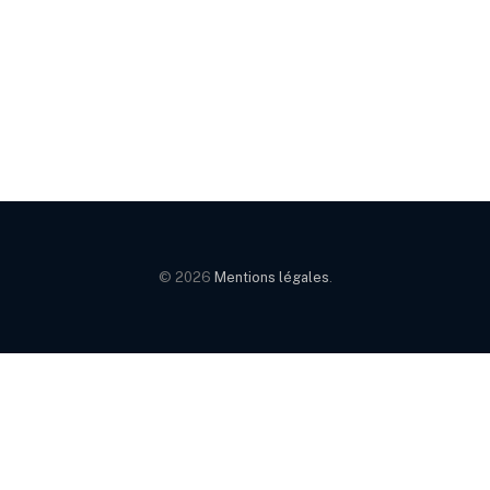
© 2026
Mentions légales
.