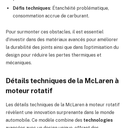
Défis techniques
: Étanchéité problématique,
consommation accrue de carburant.
Pour surmonter ces obstacles, il est essentiel
d’investir dans des matériaux avancés pour améliorer
la durabilité des joints ainsi que dans l’optimisation du
design pour réduire les pertes thermiques et
mécaniques.
Détails techniques de la McLaren à
moteur rotatif
Les détails techniques de la McLaren à moteur rotatif
révèlent une innovation surprenante dans le monde
automobile. Ce modèle combine des
technologies
avancées avec un design unique, offrant des