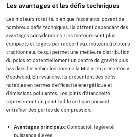
Les avantages et les défis techniques
Les moteurs rotatifs, bien que fascinants, posent de
nombreux défis techniques. Ils offrent cependant des
avantages considérables. Ces moteurs sont plus
compacts et légers par rapport aux moteurs à pistons
traditionnels, ce qui permet une meilleure distribution
du poids et potentiellement un centre de gravité plus
bas dans les véhicules comme la McLaren présentée à
Goodwood. En revanche, ils présentent des défis
notables en termes d’efficacité énergétique et
d’émissions polluantes. Les joints d’étanchéité
représentent un point faible critique pouvant
entraîner des pertes de compression.
Avantages principaux
: Compacité, légèreté,
puissance élevée.