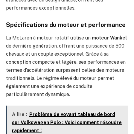
performances exceptionnelles.
Spécifications du moteur et performance
La McLaren à moteur rotatif utilise un
moteur Wankel
de dernière génération, offrant une puissance de 500
chevaux et un couple exceptionnel. Grâce à sa
conception compacte et légère, ses performances en
termes d’accélération surpassent celles des moteurs
traditionnels. Le régime élevé du moteur permet
également une expérience de conduite
particulièrement dynamique.
A lire :
Problème de voyant tableau de bord
sur Volkswagen Polo : Voici comment résoudre
rapidement !