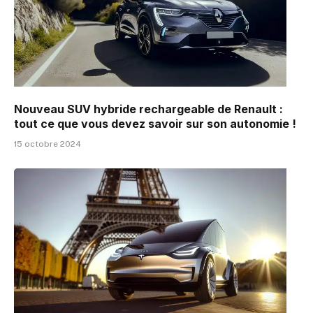
Nouveau SUV hybride rechargeable de Renault :
tout ce que vous devez savoir sur son autonomie !
15 octobre 2024