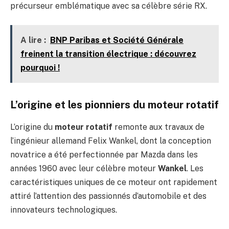
précurseur emblématique avec sa célèbre série RX.
A lire :
BNP Paribas et Société Générale
freinent la transition électrique : découvrez
pourquoi !
L’origine et les pionniers du moteur rotatif
L’origine du
moteur rotatif
remonte aux travaux de
l’ingénieur allemand Felix Wankel, dont la conception
novatrice a été perfectionnée par Mazda dans les
années 1960 avec leur célèbre moteur
Wankel
. Les
caractéristiques uniques de ce moteur ont rapidement
attiré l’attention des passionnés d’automobile et des
innovateurs technologiques.