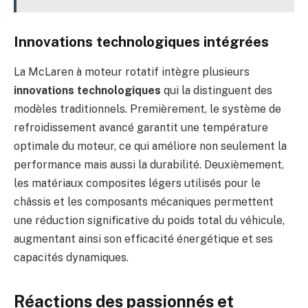
Innovations technologiques intégrées
La McLaren à moteur rotatif intègre plusieurs
innovations technologiques
qui la distinguent des
modèles traditionnels. Premièrement, le système de
refroidissement avancé garantit une température
optimale du moteur, ce qui améliore non seulement la
performance mais aussi la durabilité. Deuxièmement,
les matériaux composites légers utilisés pour le
châssis et les composants mécaniques permettent
une réduction significative du poids total du véhicule,
augmentant ainsi son efficacité énergétique et ses
capacités dynamiques.
Réactions des passionnés et