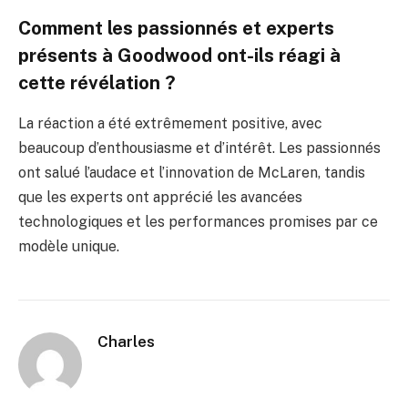
Comment les passionnés et experts
présents à Goodwood ont-ils réagi à
cette révélation ?
La réaction a été extrêmement positive, avec
beaucoup d’enthousiasme et d’intérêt. Les passionnés
ont salué l’audace et l’innovation de McLaren, tandis
que les experts ont apprécié les avancées
technologiques et les performances promises par ce
modèle unique.
Charles