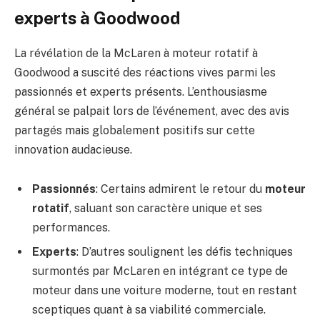
experts à Goodwood
La révélation de la McLaren à moteur rotatif à
Goodwood a suscité des réactions vives parmi les
passionnés et experts présents. L’enthousiasme
général se palpait lors de l’événement, avec des avis
partagés mais globalement positifs sur cette
innovation audacieuse.
Passionnés
: Certains admirent le retour du
moteur
rotatif
, saluant son caractère unique et ses
performances.
Experts
: D’autres soulignent les défis techniques
surmontés par McLaren en intégrant ce type de
moteur dans une voiture moderne, tout en restant
sceptiques quant à sa viabilité commerciale.