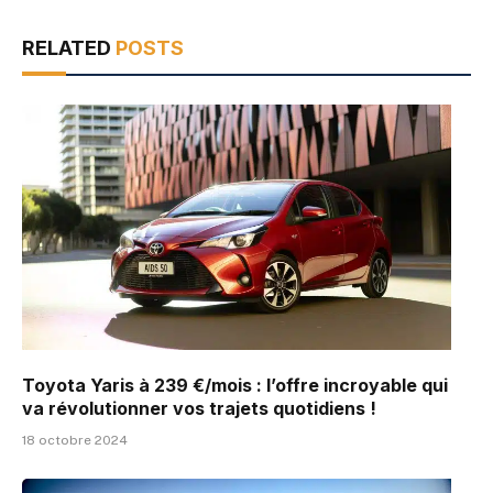
RELATED
POSTS
Toyota Yaris à 239 €/mois : l’offre incroyable qui
va révolutionner vos trajets quotidiens !
18 octobre 2024