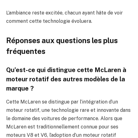
L’ambiance reste excitée, chacun ayant hâte de voir
comment cette technologie évoluera.
Réponses aux questions les plus
fréquentes
Qu’est-ce qui distingue cette McLaren à
moteur rotatif des autres modèles de la
marque ?
Cette McLaren se distingue par l’intégration d’un
moteur rotatif, une technologie rare et innovante dans
le domaine des voitures de performance. Alors que
McLaren est traditionnellement connue pour ses
moteurs V8 et V6, l’adoption d’un moteur rotatif