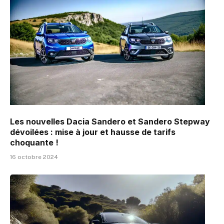
Les nouvelles Dacia Sandero et Sandero Stepway
dévoilées : mise à jour et hausse de tarifs
choquante !
16 octobre 2024