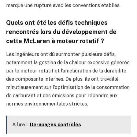
marque une rupture avec les conventions établies.
Quels ont été les défis techniques
rencontrés lors du développement de
cette McLaren à moteur rotatif ?
Les ingénieurs ont dû surmonter plusieurs défis,
notamment la gestion de la chaleur excessive générée
par le moteur rotatif et l’amélioration de la durabilité
des composants internes. De plus, ils ont travaillé
minutieusement sur l’optimisation de la consommation
de carburant et des émissions pour répondre aux
normes environnementales strictes.
A lire :
Dérapages contrôlés