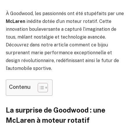
À Goodwood, les passionnés ont été stupéfaits par une
McLaren
inédite dotée d’un moteur rotatif. Cette
innovation bouleversante a capturé l’imagination de
tous, mêlant nostalgie et technologie avancée.
Découvrez dans notre article comment ce bijou
surprenant marie performance exceptionnelle et
design révolutionnaire, redéfinissant ainsi le futur de
l’automobile sportive.
Contenu
La surprise de Goodwood : une
McLaren à moteur rotatif