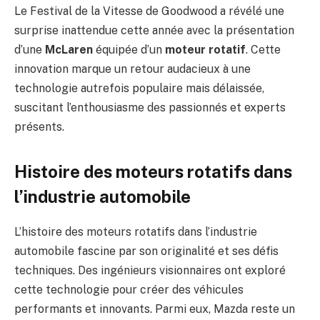
Le Festival de la Vitesse de Goodwood a révélé une
surprise inattendue cette année avec la présentation
d’une
McLaren
équipée d’un
moteur rotatif
. Cette
innovation marque un retour audacieux à une
technologie autrefois populaire mais délaissée,
suscitant l’enthousiasme des passionnés et experts
présents.
Histoire des moteurs rotatifs dans
l’industrie automobile
L’histoire des moteurs rotatifs dans l’industrie
automobile fascine par son originalité et ses défis
techniques. Des ingénieurs visionnaires ont exploré
cette technologie pour créer des véhicules
performants et innovants. Parmi eux, Mazda reste un