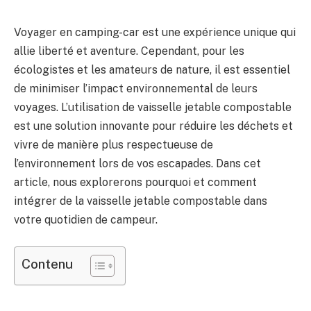
Voyager en camping-car est une expérience unique qui
allie liberté et aventure. Cependant, pour les
écologistes et les amateurs de nature, il est essentiel
de minimiser l’impact environnemental de leurs
voyages. L’utilisation de vaisselle jetable compostable
est une solution innovante pour réduire les déchets et
vivre de manière plus respectueuse de
l’environnement lors de vos escapades. Dans cet
article, nous explorerons pourquoi et comment
intégrer de la vaisselle jetable compostable dans
votre quotidien de campeur.
Contenu