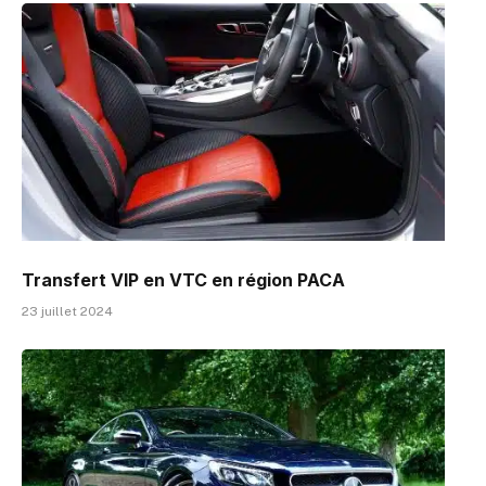
Transfert VIP en VTC en région PACA
23 juillet 2024