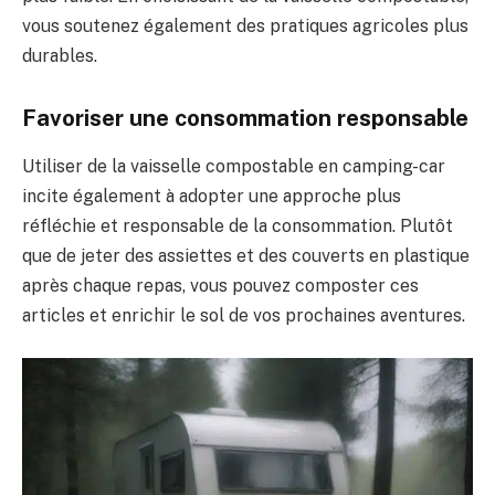
vous soutenez également des pratiques agricoles plus
durables.
Favoriser une consommation responsable
Utiliser de la vaisselle compostable en camping-car
incite également à adopter une approche plus
réfléchie et responsable de la consommation. Plutôt
que de jeter des assiettes et des couverts en plastique
après chaque repas, vous pouvez composter ces
articles et enrichir le sol de vos prochaines aventures.