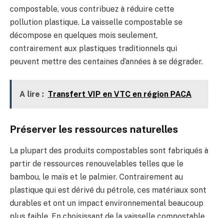
compostable, vous contribuez à réduire cette
pollution plastique. La vaisselle compostable se
décompose en quelques mois seulement,
contrairement aux plastiques traditionnels qui
peuvent mettre des centaines d’années à se dégrader.
A lire :
Transfert VIP en VTC en région PACA
Préserver les ressources naturelles
La plupart des produits compostables sont fabriqués à
partir de ressources renouvelables telles que le
bambou, le maïs et le palmier. Contrairement au
plastique qui est dérivé du pétrole, ces matériaux sont
durables et ont un impact environnemental beaucoup
plus faible. En choisissant de la vaisselle compostable,