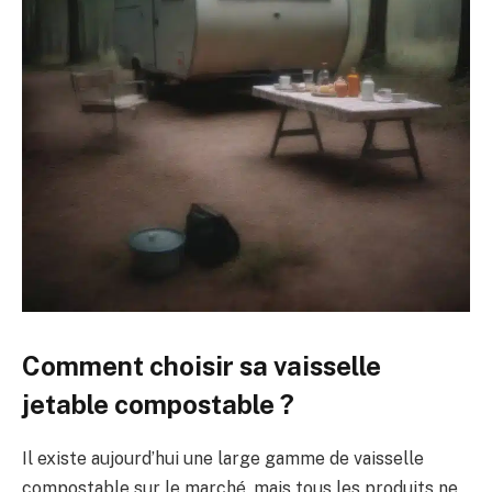
Comment choisir sa vaisselle
jetable compostable ?
Il existe aujourd’hui une large gamme de vaisselle
compostable sur le marché, mais tous les produits ne