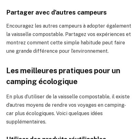
Partager avec d’autres campeurs
Encouragez les autres campeurs à adopter également
la vaisselle compostable. Partagez vos expériences et
montrez comment cette simple habitude peut faire
une grande différence pour l’environnement.
Les meilleures pratiques pour un
camping écologique
En plus d’utiliser de la vaisselle compostable, il existe
d’autres moyens de rendre vos voyages en camping-
car plus écologiques. Voici quelques idées
supplémentaires.