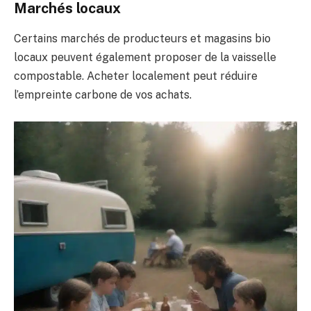
Marchés locaux
Certains marchés de producteurs et magasins bio
locaux peuvent également proposer de la vaisselle
compostable. Acheter localement peut réduire
l’empreinte carbone de vos achats.