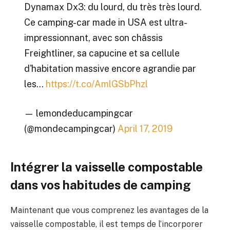
Dynamax Dx3: du lourd, du très très lourd.
Ce camping-car made in USA est ultra-
impressionnant, avec son châssis
Freightliner, sa capucine et sa cellule
d'habitation massive encore agrandie par
les…
https://t.co/AmlGSbPhzl
— lemondeducampingcar
(@mondecampingcar)
April 17, 2019
Intégrer la vaisselle compostable
dans vos habitudes de camping
Maintenant que vous comprenez les avantages de la
vaisselle compostable, il est temps de l’incorporer