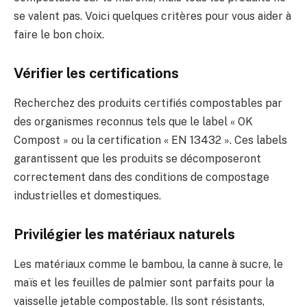
se valent pas. Voici quelques critères pour vous aider à
faire le bon choix.
Vérifier les certifications
Recherchez des produits certifiés compostables par
des organismes reconnus tels que le label « OK
Compost » ou la certification « EN 13432 ». Ces labels
garantissent que les produits se décomposeront
correctement dans des conditions de compostage
industrielles et domestiques.
Privilégier les matériaux naturels
Les matériaux comme le bambou, la canne à sucre, le
maïs et les feuilles de palmier sont parfaits pour la
vaisselle jetable compostable. Ils sont résistants,