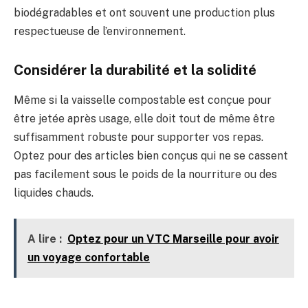
biodégradables et ont souvent une production plus
respectueuse de l’environnement.
Considérer la durabilité et la solidité
Même si la vaisselle compostable est conçue pour
être jetée après usage, elle doit tout de même être
suffisamment robuste pour supporter vos repas.
Optez pour des articles bien conçus qui ne se cassent
pas facilement sous le poids de la nourriture ou des
liquides chauds.
A lire :
Optez pour un VTC Marseille pour avoir
un voyage confortable