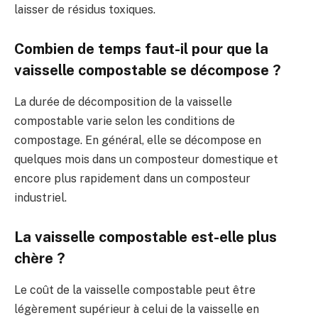
laisser de résidus toxiques.
Combien de temps faut-il pour que la
vaisselle compostable se décompose ?
La durée de décomposition de la vaisselle
compostable varie selon les conditions de
compostage. En général, elle se décompose en
quelques mois dans un composteur domestique et
encore plus rapidement dans un composteur
industriel.
La vaisselle compostable est-elle plus
chère ?
Le coût de la vaisselle compostable peut être
légèrement supérieur à celui de la vaisselle en