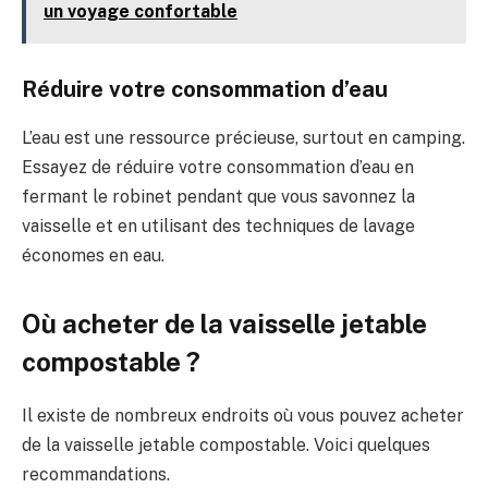
un voyage confortable
Réduire votre consommation d’eau
L’eau est une ressource précieuse, surtout en camping.
Essayez de réduire votre consommation d’eau en
fermant le robinet pendant que vous savonnez la
vaisselle et en utilisant des techniques de lavage
économes en eau.
Où acheter de la vaisselle jetable
compostable ?
Il existe de nombreux endroits où vous pouvez acheter
de la vaisselle jetable compostable. Voici quelques
recommandations.