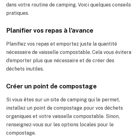
dans votre routine de camping. Voici quelques conseils
pratiques.
Planifier vos repas à l’avance
Planifiez vos repas et emportez juste la quantité
nécessaire de vaisselle compostable. Cela vous évitera
d’emporter plus que nécessaire et de créer des
déchets inutiles.
Créer un point de compostage
Si vous êtes sur un site de camping qui le permet,
installez un point de compostage pour vos déchets
organiques et votre vaisselle compostable. Sinon,
renseignez-vous sur les options locales pour le
compostage.