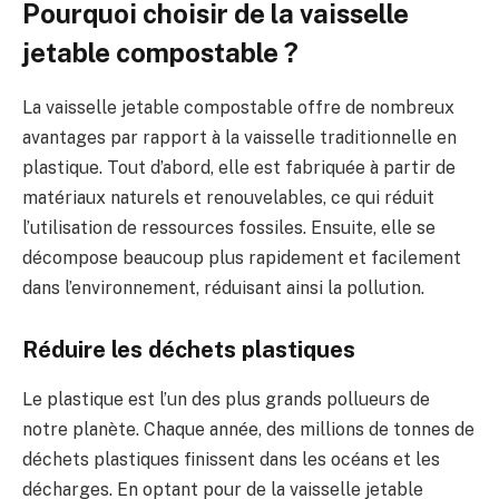
Pourquoi choisir de la vaisselle
jetable compostable ?
La vaisselle jetable compostable offre de nombreux
avantages par rapport à la vaisselle traditionnelle en
plastique. Tout d’abord, elle est fabriquée à partir de
matériaux naturels et renouvelables, ce qui réduit
l’utilisation de ressources fossiles. Ensuite, elle se
décompose beaucoup plus rapidement et facilement
dans l’environnement, réduisant ainsi la pollution.
Réduire les déchets plastiques
Le plastique est l’un des plus grands pollueurs de
notre planète. Chaque année, des millions de tonnes de
déchets plastiques finissent dans les océans et les
décharges. En optant pour de la vaisselle jetable