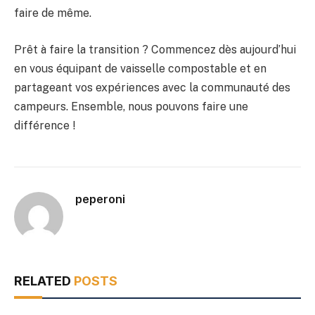
faire de même.
Prêt à faire la transition ? Commencez dès aujourd’hui
en vous équipant de vaisselle compostable et en
partageant vos expériences avec la communauté des
campeurs. Ensemble, nous pouvons faire une
différence !
peperoni
RELATED
POSTS