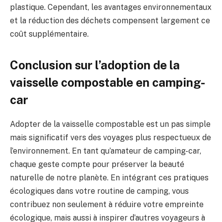
plastique. Cependant, les avantages environnementaux
et la réduction des déchets compensent largement ce
coût supplémentaire.
Conclusion sur l’adoption de la
vaisselle compostable en camping-
car
Adopter de la vaisselle compostable est un pas simple
mais significatif vers des voyages plus respectueux de
l’environnement. En tant qu’amateur de camping-car,
chaque geste compte pour préserver la beauté
naturelle de notre planète. En intégrant ces pratiques
écologiques dans votre routine de camping, vous
contribuez non seulement à réduire votre empreinte
écologique, mais aussi à inspirer d’autres voyageurs à