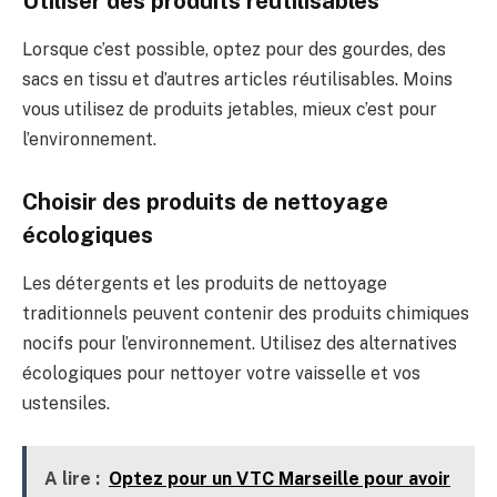
Utiliser des produits réutilisables
Lorsque c’est possible, optez pour des gourdes, des
sacs en tissu et d’autres articles réutilisables. Moins
vous utilisez de produits jetables, mieux c’est pour
l’environnement.
Choisir des produits de nettoyage
écologiques
Les détergents et les produits de nettoyage
traditionnels peuvent contenir des produits chimiques
nocifs pour l’environnement. Utilisez des alternatives
écologiques pour nettoyer votre vaisselle et vos
ustensiles.
A lire :
Optez pour un VTC Marseille pour avoir