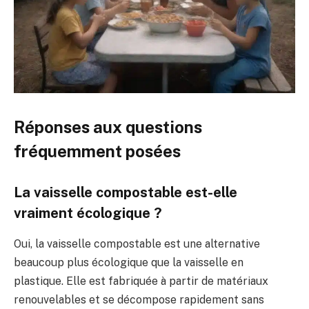
Réponses aux questions
fréquemment posées
La vaisselle compostable est-elle
vraiment écologique ?
Oui, la vaisselle compostable est une alternative
beaucoup plus écologique que la vaisselle en
plastique. Elle est fabriquée à partir de matériaux
renouvelables et se décompose rapidement sans