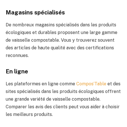
Magasins spécialisés
De nombreux magasins spécialisés dans les produits
écologiques et durables proposent une large gamme
de vaisselle compostable. Vous y trouverez souvent
des articles de haute qualité avec des certifications
reconnues.
En ligne
Les plateformes en ligne comme
Compos’Table
et des
sites spécialisés dans les produits écologiques offrent
une grande variété de vaisselle compostable.
Comparer les avis des clients peut vous aider à choisir
les meilleurs produits.