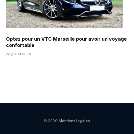
Optez pour un VTC Marseille pour avoir un voyage
confortable
23 juillet 2024
© 2026
Mentions légales
.